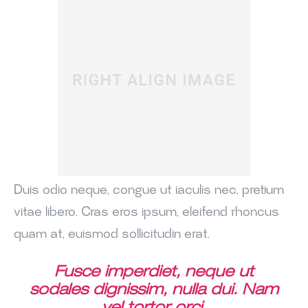
Duis odio neque, congue ut iaculis nec, pretium
vitae libero. Cras eros ipsum, eleifend rhoncus
quam at, euismod sollicitudin erat.
Fusce imperdiet, neque ut
sodales dignissim, nulla dui. Nam