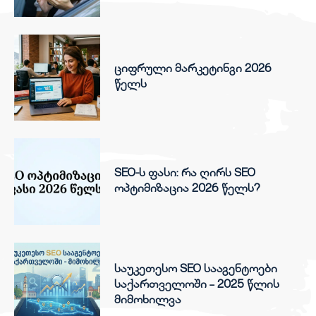
ციფრული მარკეტინგი 2026
წელს
SEO-ს ფასი: რა ღირს SEO
ოპტიმიზაცია 2026 წელს?
საუკეთესო SEO სააგენტოები
საქართველოში – 2025 წლის
მიმოხილვა