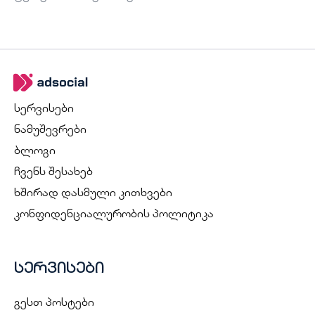
სერვისები
ნამუშევრები
ბლოგი
ჩვენს შესახებ
ხშირად დასმული კითხვები
კონფიდენციალურობის პოლიტიკა
სერვისები
გესთ პოსტები