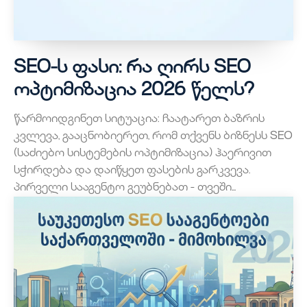
SEO-ს ფასი: რა ღირს SEO
ოპტიმიზაცია 2026 წელს?
წარმოიდგინეთ სიტუაცია: ჩაატარეთ ბაზრის
კვლევა, გააცნობიერეთ, რომ თქვენს ბიზნესს SEO
(საძიებო სისტემების ოპტიმიზაცია) ჰაერივით
სჭირდება და დაიწყეთ ფასების გარკვევა.
პირველი სააგენტო გეუბნებათ - თვეში...