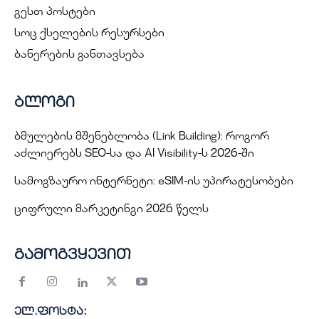
გესთ პოსტები
სოც ქსელების რესურსები
ბანერების განთავსება
ბლოგი
ბმულების მშენებლობა (Link Building): როგორ
აძლიერებს SEO-სა და AI Visibility-ს 2026-ში
სამოგზაურო ინტერნეტი: eSIM-ის უპირატესობები
ციფრული მარკეტინგი 2026 წელს
გამოგვყევით
ელ.ფოსტა: