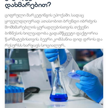
დახმარებით?
ციფრული მარკეტინგის ეპოქაში, სადაც
ყოველდღიურად ათასობით ბრენდი იბრძვის
მომხმარებლის ყურადღებისთვის, თქვენი
ბიზნესის ხილვადობა გადამწყვეტი ფაქტორია
წარმატებისთვის. ბევრი კომპანია დიდ დროს და
რესურსს ხარჯავს სოციალურ...