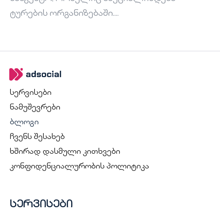
ტურების ორგანიზებაში....
სერვისები
ნამუშევრები
ბლოგი
ჩვენს შესახებ
ხშირად დასმული კითხვები
კონფიდენციალურობის პოლიტიკა
სერვისები