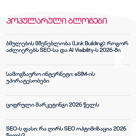
პოპულარული ბლოგები
ბმულების მშენებლობა (Link Building): როგორ
აძლიერებს SEO-სა და AI Visibility-ს 2026-ში
სამოგზაურო ინტერნეტი: eSIM-ის
უპირატესობები
ციფრული მარკეტინგი 2026 წელს
SEO-ს ფასი: რა ღირს SEO ოპტიმიზაცია 2026