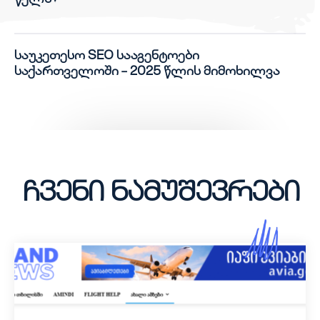
წელს?
საუკეთესო SEO სააგენტოები
საქართველოში – 2025 წლის მიმოხილვა
ჩვენი ნამუშევრები