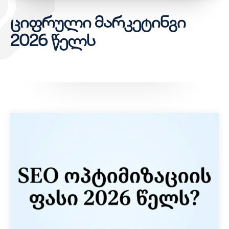
ციფრული მარკეტინგი
2026 წელს