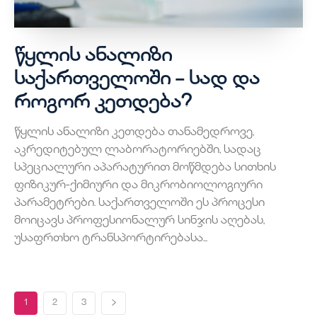
წყლის ანალიზი
საქართველოში – სად და
როგორ კეთდება?
წყლის ანალიზი კეთდება თანამედროვე,
აკრედიტებულ ლაბორატორიებში, სადაც
სპეციალური აპარატურით მოწმდება სითხის
ფიზიკურ-ქიმიური და მიკრობიოლოგიური
პარამეტრები. საქართველოში ეს პროცესი
მოიცავს პროფესიონალურ სინჯის აღებას,
უსაფრთხო ტრანსპორტირებასა...
1
2
3