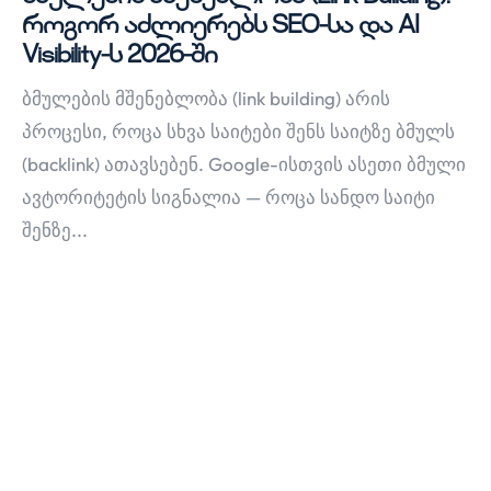
როგორ აძლიერებს SEO-სა და AI
Visibility-ს 2026-ში
ბმულების მშენებლობა (link building) არის
პროცესი, როცა სხვა საიტები შენს საიტზე ბმულს
(backlink) ათავსებენ. Google-ისთვის ასეთი ბმული
ავტორიტეტის სიგნალია — როცა სანდო საიტი
შენზე...